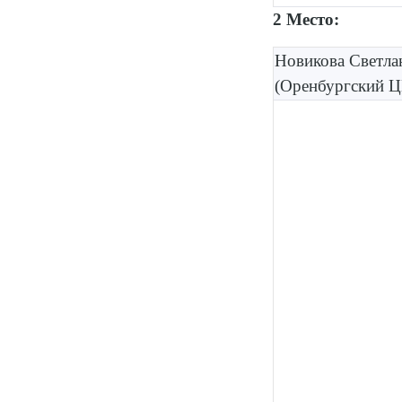
2 Место:
Новикова Светла
(Оренбургский 