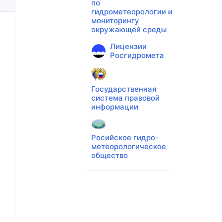
по
гидрометеорологии и
мониторингу
окружающей среды
Лицензии
Росгидромета
Государственная
система правовой
информации
Росийское гидро-
метеорологическое
общество