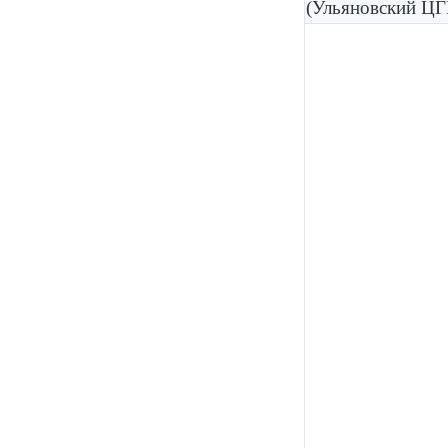
(Ульяновский Ц