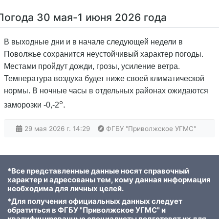
Погода 30 мая-1 июня 2026 года
В выходные дни и в начале следующей недели в
Поволжье сохранится неустойчивый характер погоды.
Местами пройдут дожди, грозы, усиление ветра.
Температура воздуха будет ниже своей климатической
нормы. В ночные часы в отдельных районах ожидаются
°.
заморозки -0,-2
29 мая 2026 г. 14:29
ФГБУ "Приволжское УГМС"
*Все представленные данные носят справочный
характер и адресованы тем, кому данная информация
необходима для личных целей.
*Для получения официальных данных следует
обратиться в ФГБУ "Приволжское УГМС" и
квалифицированные специалисты подготовят их для