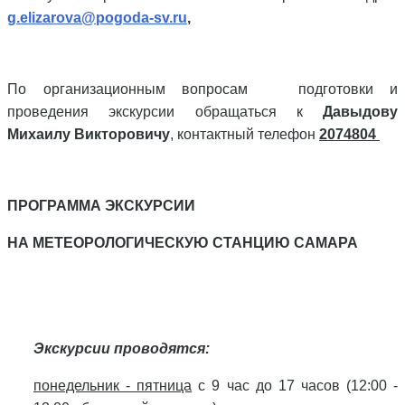
g.elizarova@pogoda-sv.ru
,
По организационным вопросам подготовки и
проведения экскурсии обращаться к
Давыдову
Михаилу Викторовичу
, контактный телефон
2074804
ПРОГРАММА ЭКСКУРСИИ
НА МЕТЕОРОЛОГИЧЕСКУЮ СТАНЦИЮ САМАРА
Экскурсии проводятся:
понедельник - пятница
с 9 час до 17 часов (12:00 -