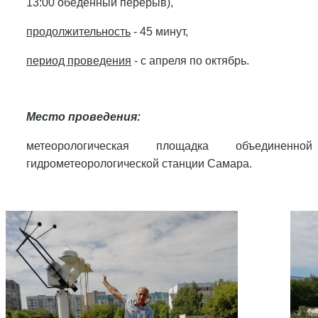
13:00 обеденный перерыв),
продолжительность
- 45 минут,
период проведения
- с апреля по октябрь.
Место проведения:
метеорологическая площадка объединенной
гидрометеорологической станции Самара.