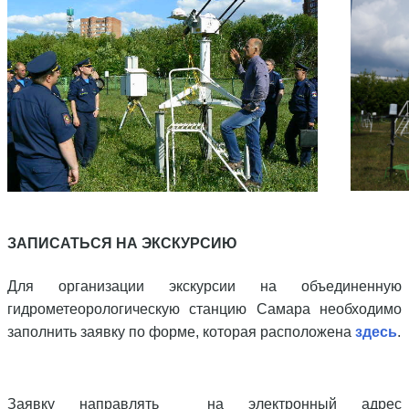
ЗАПИСАТЬСЯ НА ЭКСКУРСИЮ
Для организации экскурсии на объединенную
гидрометеорологическую станцию Самара необходимо
заполнить заявку по форме, которая расположена
здесь
.
Заявку направлять на электронный адрес