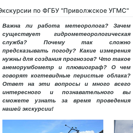
Экскурсии по ФГБУ "Приволжское УГМС"
Важна ли работа метеоролога? Зачем
существует гидрометеорологическая
служба? Почему так сложно
предсказывать погоду? Какие измерения
нужны для создания прогнозов? Что такое
анеморумбометр и плювиограф? О чем
говорят когтевидные перистые облака?
Ответ на эти вопросы и много всего
интересного и познавательного вы
сможете узнать за время проведения
нашей экскурсии!