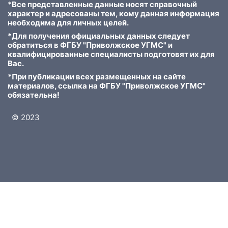
*Все представленные данные носят справочный
характер и адресованы тем, кому данная информация
необходима для личных целей.
*Для получения официальных данных следует
обратиться в ФГБУ "Приволжское УГМС" и
квалифицированные специалисты подготовят их для
Вас.
*При публикации всех размещенных на сайте
материалов, ссылка на ФГБУ "Приволжское УГМС"
обязательна!
© 2023