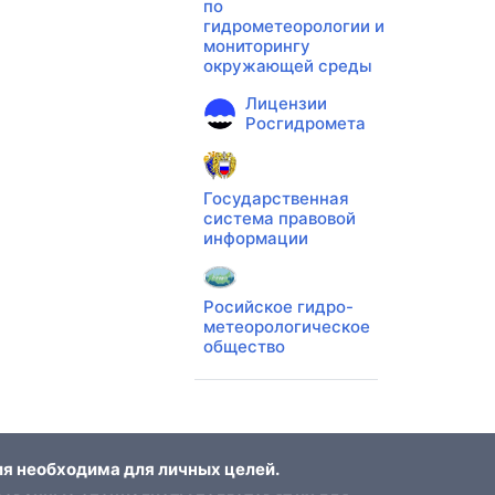
по
гидрометеорологии и
мониторингу
окружающей среды
Лицензии
Росгидромета
Государственная
система правовой
информации
Росийское гидро-
метеорологическое
общество
я необходима для личных целей.