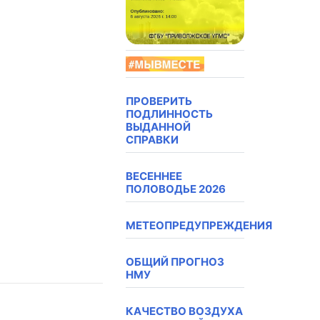
ПРОВЕРИТЬ
ПОДЛИННОСТЬ
ВЫДАННОЙ
СПРАВКИ
ВЕСЕННЕЕ
ПОЛОВОДЬЕ 2026
МЕТЕОПРЕДУПРЕЖДЕНИЯ
ОБЩИЙ ПРОГНОЗ
НМУ
КАЧЕСТВО ВОЗДУХА