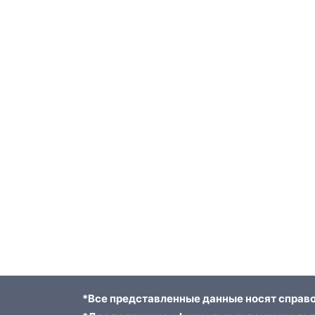
*Все представленные данные носят справо