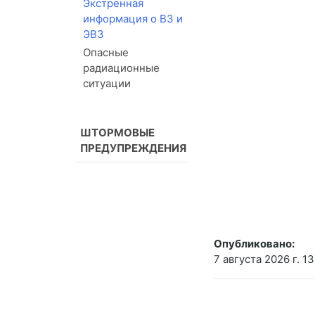
Экстренная
информация о ВЗ и
ЭВЗ
Опасные
радиационные
ситуации
ШТОРМОВЫЕ
ПРЕДУПРЕЖДЕНИЯ
Опубликовано:
7 августа 2026 г. 13