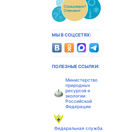
МЫ В СОЦСЕТЯХ:
ПОЛЕЗНЫЕ ССЫЛКИ:
Министерство
природных
ресурсов и
экологии
Российской
Федерации
Федеральная служба