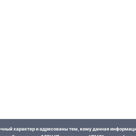
чный характер и адресованы тем, кому данная информаци