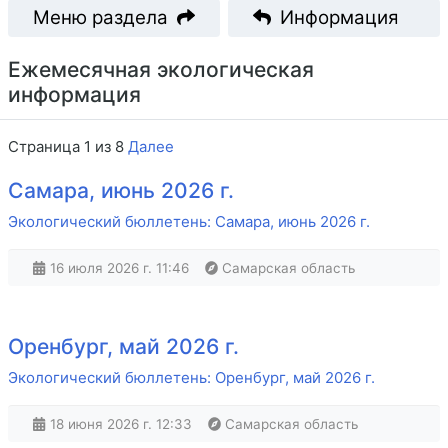
Меню раздела
Информация
Ежемесячная экологическая
информация
Страница 1 из 8
Далее
Самара, июнь 2026 г.
Экологический бюллетень: Самара, июнь 2026 г.
16 июля 2026 г. 11:46
Самарская область
Оренбург, май 2026 г.
Экологический бюллетень: Оренбург, май 2026 г.
18 июня 2026 г. 12:33
Самарская область