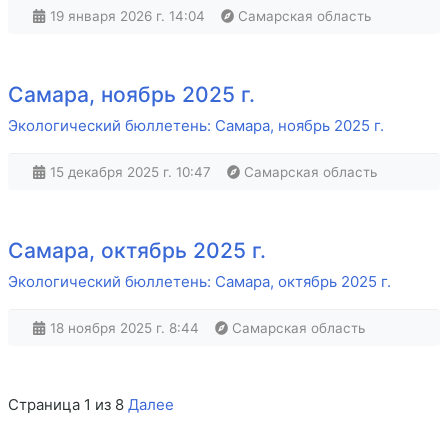
19 января 2026 г. 14:04
Самарская область
Самара, ноябрь 2025 г.
Экологический бюллетень: Самара, ноябрь 2025 г.
15 декабря 2025 г. 10:47
Самарская область
Самара, октябрь 2025 г.
Экологический бюллетень: Самара, октябрь 2025 г.
18 ноября 2025 г. 8:44
Самарская область
Страница 1 из 8
Далее