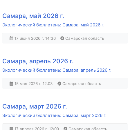
Самара, май 2026 г.
Экологический бюллетень: Самара, май 2026 г.
17 июня 2026 г. 14:36
Самарская область
Самара, апрель 2026 г.
Экологический бюллетень: Самара, апрель 2026 г.
15 мая 2026 г. 12:03
Самарская область
Самара, март 2026 г.
Экологический бюллетень: Самара, март 2026 г.
17 апреля 2026 г. 12:09
Самарская область