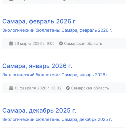
Самара, февраль 2026 г.
Экологический бюллетень: Самара, февраль 2026 г.
26 марта 2026 г. 9:05
Самарская область
Самара, январь 2026 г.
Экологический бюллетень: Самара, январь 2026 г.
13 февраля 2026 г. 13:32
Самарская область
Самара, декабрь 2025 г.
Экологический бюллетень: Самара, декабрь 2025 г.