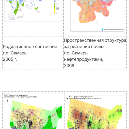
Пространственная структура
Радиационное состояние
загрязнения почвы
г.о. Самары,
г.о. Самары
2005 г.
нефтепродуктами,
2008 г.