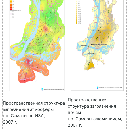
Пространственная
Пространственная структура
структура загрязнения
загрязнения атмосферы
почвы
г.о. Самары по ИЗА,
г.о. Самары алюминиием,
2007 г.
2007 г.