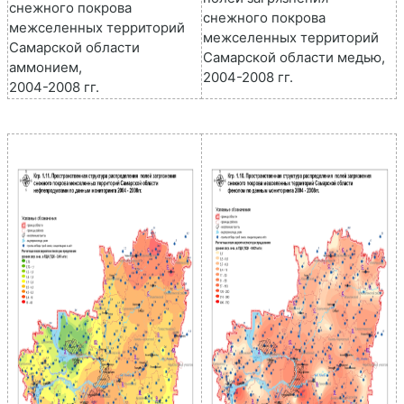
снежного покрова
снежного покрова
межселенных территорий
межселенных территорий
Самарской области
Самарской области медью,
аммонием,
2004-2008 гг.
2004-2008 гг.