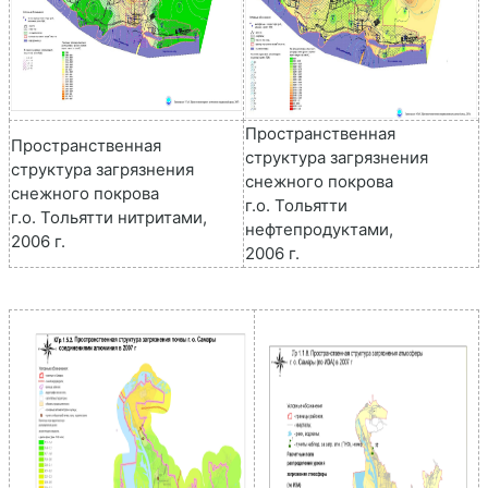
Пространственная
Пространственная
структура загрязнения
структура загрязнения
снежного покрова
снежного покрова
г.о. Тольятти
г.о. Тольятти нитритами,
нефтепродуктами,
2006 г.
2006 г.