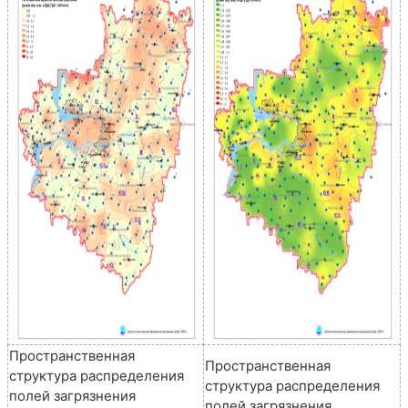
Пространственная
Пространственная
структура распределения
структура распределения
полей загрязнения
полей загрязнения