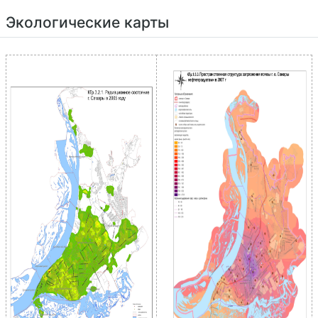
Экологические карты