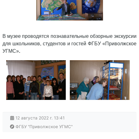
В музее проводятся познавательные обзорные экскурсии
для школьников, студентов и гостей ФГБУ «Приволжское
УГМС»
.
12 августа 2022 г. 13:41
ФГБУ "Приволжское УГМС"