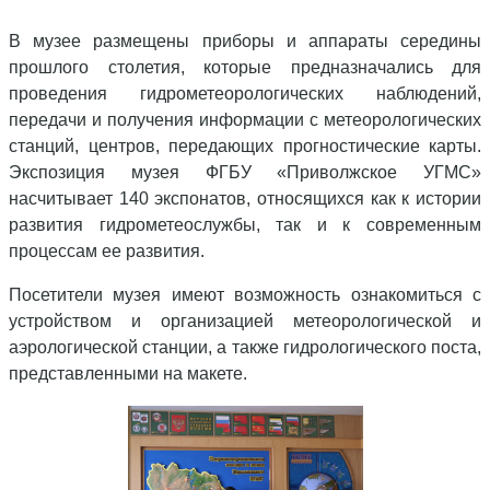
В музее размещены приборы и аппараты середины
прошлого столетия, которые предназначались для
проведения гидрометеорологических наблюдений,
передачи и получения информации с метеорологических
станций, центров, передающих прогностические карты.
Экспозиция музея ФГБУ «Приволжское УГМС»
насчитывает 140 экспонатов, относящихся как к истории
развития гидрометеослужбы, так и к современным
процессам ее развития.
Посетители музея имеют возможность ознакомиться с
устройством и организацией метеорологической и
аэрологической станции, а также гидрологического поста,
представленными на макете
.