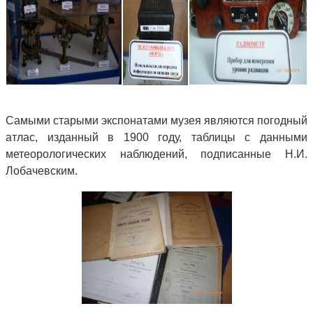
Самыми старыми экспонатами музея являются погодный
атлас, изданный в 1900 году, таблицы с данными
метеорологических наблюдений, подписанные Н.И.
Лобачевским.