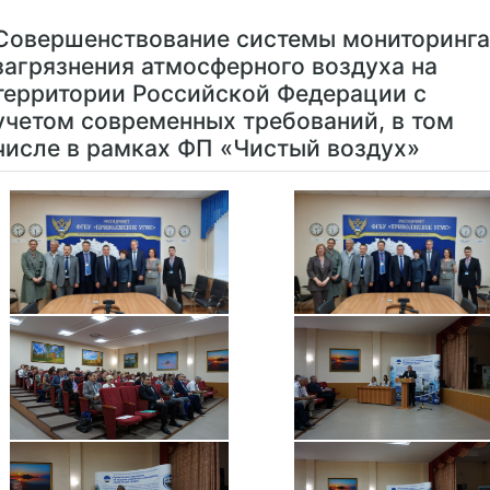
Совершенствование системы мониторинга
загрязнения атмосферного воздуха на
территории Российской Федерации с
учетом современных требований, в том
числе в рамках ФП «Чистый воздух»