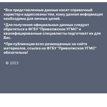
*Все представленные данные носят справочный
характер и адресованы тем, кому данная информация
необходима для личных целей.
*Для получения официальных данных следует
обратиться в ФГБУ "Приволжское УГМС" и
квалифицированные специалисты подготовят их для
Вас.
*При публикации всех размещенных на сайте
материалов, ссылка на ФГБУ "Приволжское УГМС"
обязательна!
© 2023