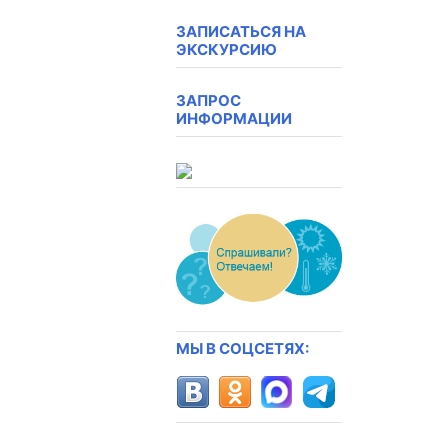
ЗАПИСАТЬСЯ НА
ЭКСКУРСИЮ
ЗАПРОС
ИНФОРМАЦИИ
МЫ В СОЦСЕТЯХ: