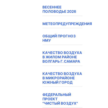
ВЕСЕННЕЕ
ПОЛОВОДЬЕ 2026
МЕТЕОПРЕДУПРЕЖДЕНИЯ
ОБЩИЙ ПРОГНОЗ
НМУ
КАЧЕСТВО ВОЗДУХА
В ЖИЛОМ РАЙОНЕ
ВОЛГАРЬ Г. САМАРА
КАЧЕСТВО ВОЗДУХА
В МИКРОРАЙОНЕ
ЮЖНЫЙ ГОРОД
ФЕДЕРАЛЬНЫЙ
ПРОЕКТ
"ЧИСТЫЙ ВОЗДУХ"