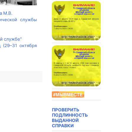
 М.В.
ической службы
й службе"
 (29–31 октября
ПРОВЕРИТЬ
ПОДЛИННОСТЬ
ВЫДАННОЙ
СПРАВКИ