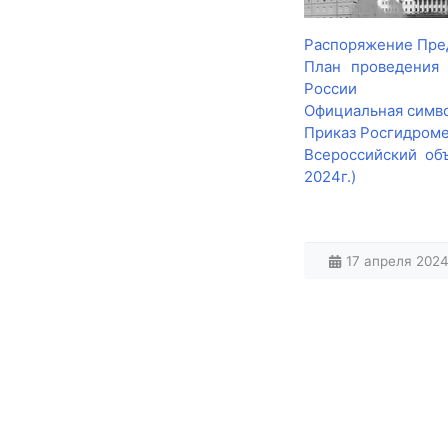
Распоряжение Пред
План проведения 
России
Официальная симво
Приказ Росгидроме
Всероссийский об
2024г.)
17 апреля 2024 