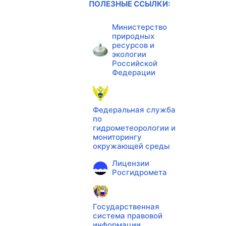
ПОЛЕЗНЫЕ ССЫЛКИ:
Министерство
природных
ресурсов и
экологии
Российской
Федерации
Федеральная служба
по
гидрометеорологии и
мониторингу
окружающей среды
Лицензии
Росгидромета
Государственная
система правовой
информации