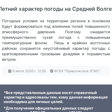
Летний характер погоды на Средней Волге
Погодные условия на территории региона в основном
будут формироваться под влиянием полей повышенного
атмосферного давления. Поэтому ожидается
преимущественно сухая погода с повышенным
температурным фоном. Лишь в крайних восточных
районах сохранится неустойчивый характер погоды с
кратковременными грозовыми дождями и порывистым
ветром.
6 июля 2026 г. 12:05
ФГБУ "Приволжское УГМС"
*Все представленные данные носят справочный
характер и адресованы тем, кому данная информация
необходима для личных целей.
*Для получения официальных данных следует