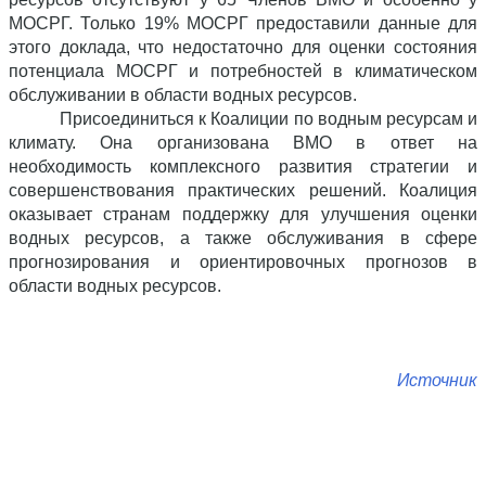
МОСРГ. Только 19% МОСРГ предоставили данные для
этого доклада, что недостаточно для оценки состояния
потенциала МОСРГ и потребностей в климатическом
обслуживании в области водных ресурсов.
Присоединиться к Коалиции по водным ресурсам и
климату. Она организована ВМО в ответ на
необходимость комплексного развития стратегии и
совершенствования практических решений. Коалиция
оказывает странам поддержку для улучшения оценки
водных ресурсов, а также обслуживания в сфере
прогнозирования и ориентировочных прогнозов в
области водных ресурсов.
Источник