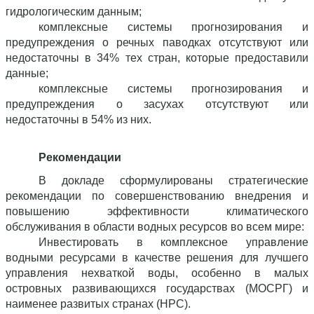
гидрологическим данным;
комплексные системы прогнозирования и
предупреждения о речных паводках отсутствуют или
недостаточны в 34% тех стран, которые предоставили
данные;
комплексные системы прогнозирования и
предупреждения о засухах отсутствуют или
недостаточны в 54% из них.
Рекомендации
В докладе сформулированы стратегические
рекомендации по совершенствованию внедрения и
повышению эффективности климатического
обслуживания в области водных ресурсов во всем мире:
Инвестировать в комплексное управление
водными ресурсами в качестве решения для лучшего
управления нехваткой воды, особенно в малых
островных развивающихся государствах (МОСРГ) и
наименее развитых странах (НРС).