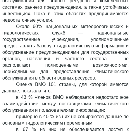
обслуживании для водных ресурсов и комплексных
системах раннего предупреждения, а также устойчивых
инвестициях. Пока в этих областях предпринимаются
недостаточные усилия.
Около 60% национальных метеорологических и
гидрологических служб — национальные
государственные учреждения, уполномоченные
предоставлять базовую гидрологическую информацию и
обслуживание предупреждениями для государственных
органов, населения и частного сектора — не
располагают полноценными возможностями,
необходимыми для предоставления климатического
обслуживания в области водных ресурсов.
Оценка ВМО 101 страны, для которой имеются
данные, показала, что:
в 43 % Членов ВМО наблюдается недостаточное
взаимодействие между поставщиками климатического
обслуживания и пользователями информации;
примерно в 40 % из них не собираются данные по
основным гидрологическим переменным;
в 67 % из них не обеспечивается доступ к