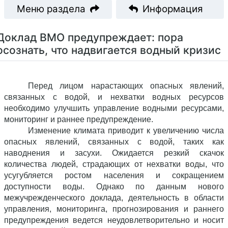
Меню раздела
Информация
Доклад ВМО предупреждает: пора
осознать, что надвигается водный кризис
Перед лицом нарастающих опасных явлений,
связанных с водой, и нехватки водных ресурсов
необходимо улучшить управление водными ресурсами,
мониторинг и раннее предупреждение.
Изменение климата приводит к увеличению числа
опасных явлений, связанных с водой, таких как
наводнения и засухи. Ожидается резкий скачок
количества людей, страдающих от нехватки воды, что
усугубляется ростом населения и сокращением
доступности воды. Однако по данным нового
межучрежденческого доклада, деятельность в области
управления, мониторинга, прогнозирования и раннего
предупреждения ведется неудовлетворительно и носит