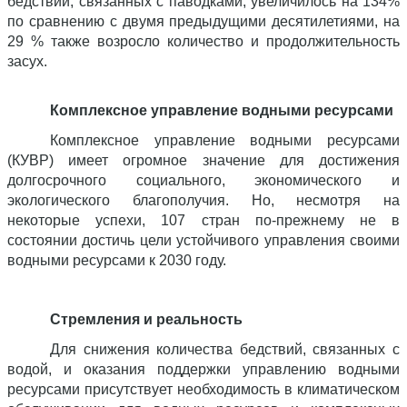
бедствий, связанных с паводками, увеличилось на 134%
по сравнению с двумя предыдущими десятилетиями, на
29 % также возросло количество и продолжительность
засух.
Комплексное управление водными ресурсами
Комплексное управление водными ресурсами
(КУВР) имеет огромное значение для достижения
долгосрочного социального, экономического и
экологического благополучия. Но, несмотря на
некоторые успехи, 107 стран по‑прежнему не в
состоянии достичь цели устойчивого управления своими
водными ресурсами к 2030 году.
Стремления и реальность
Для снижения количества бедствий, связанных с
водой, и оказания поддержки управлению водными
ресурсами присутствует необходимость в климатическом