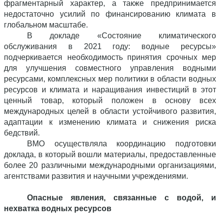
фрагментарный характер, а также предпринимается
недостаточно усилий по финансированию климата в
глобальном масштабе.
В докладе «Состояние климатического
обслуживания в 2021 году: водные ресурсы»
подчеркивается необходимость принятия срочных мер
для улучшения совместного управления водными
ресурсами, комплексных мер политики в области водных
ресурсов и климата и наращивания инвестиций в этот
ценный товар, который положен в основу всех
международных целей в области устойчивого развития,
адаптации к изменению климата и снижения риска
бедствий.
ВМО осуществляла координацию подготовки
доклада, в который вошли материалы, предоставленные
более 20 различными международными организациями,
агентствами развития и научными учреждениями.
Опасные явления, связанные с водой, и
нехватка водных ресурсов