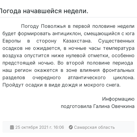
Погода начавшейся недели.
Погоду Поволжья в первой половине недели
будет формировать антициклон, смещающийся с юга
Европы в сторону Казахстана. Существенных
осадков не ожидается, в ночные часы температура
воздуха опустится ниже нулевой отметки, особенно
предстоящей ночью. Во второй половине периода
наш регион окажется в зоне влияния фронтальных
разделов очередного атлантического циклона.
Пройдут осадки в виде дождя и мокрого снега.
Информацию
подготовила Галина Овечкина
25 октября 2021 г. 16:06
Самарская область