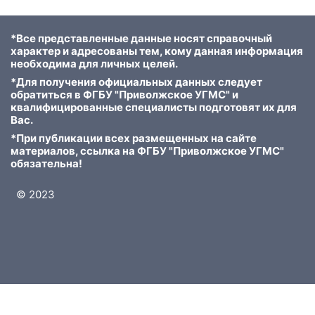
*Все представленные данные носят справочный
характер и адресованы тем, кому данная информация
необходима для личных целей.
*Для получения официальных данных следует
обратиться в ФГБУ "Приволжское УГМС" и
квалифицированные специалисты подготовят их для
Вас.
*При публикации всех размещенных на сайте
материалов, ссылка на ФГБУ "Приволжское УГМС"
обязательна!
© 2023