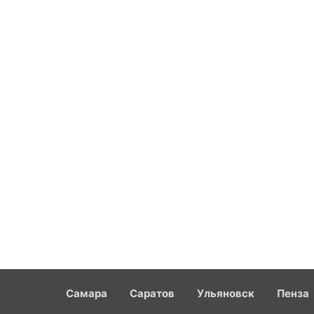
Самара
Саратов
Ульяновск
Пенза