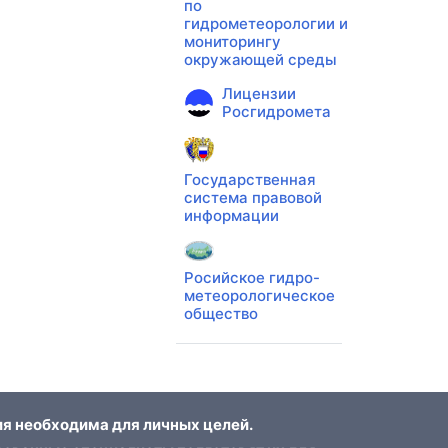
по
гидрометеорологии и
мониторингу
окружающей среды
Лицензии
Росгидромета
Государственная
система правовой
информации
Росийское гидро-
метеорологическое
общество
я необходима для личных целей.