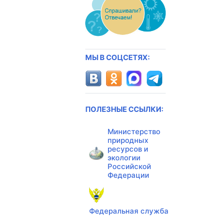
МЫ В СОЦСЕТЯХ:
ПОЛЕЗНЫЕ ССЫЛКИ:
Министерство
природных
ресурсов и
экологии
Российской
Федерации
Федеральная служба