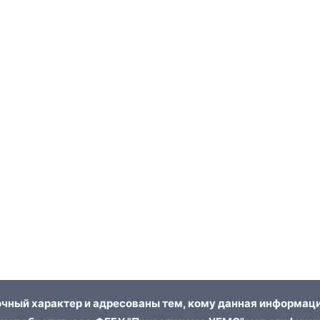
чный характер и адресованы тем, кому данная информаци