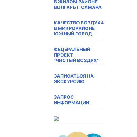
В ЖИЛОМ РАЙОНЕ
ВОЛГАРЬ Г. САМАРА
КАЧЕСТВО ВОЗДУХА
В МИКРОРАЙОНЕ
ЮЖНЫЙ ГОРОД
ФЕДЕРАЛЬНЫЙ
ПРОЕКТ
"ЧИСТЫЙ ВОЗДУХ"
ЗАПИСАТЬСЯ НА
ЭКСКУРСИЮ
ЗАПРОС
ИНФОРМАЦИИ