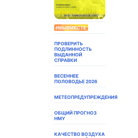
ПРОВЕРИТЬ
ПОДЛИННОСТЬ
ВЫДАННОЙ
СПРАВКИ
ВЕСЕННЕЕ
ПОЛОВОДЬЕ 2026
МЕТЕОПРЕДУПРЕЖДЕНИЯ
ОБЩИЙ ПРОГНОЗ
НМУ
КАЧЕСТВО ВОЗДУХА