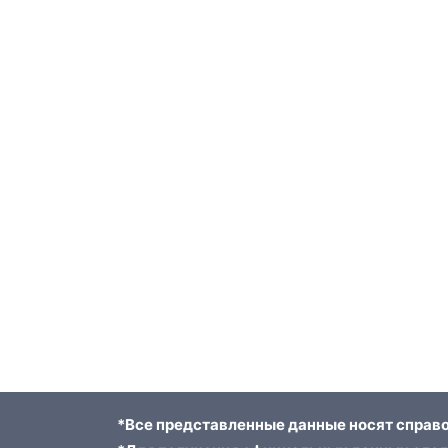
*Все представленные данные носят справо