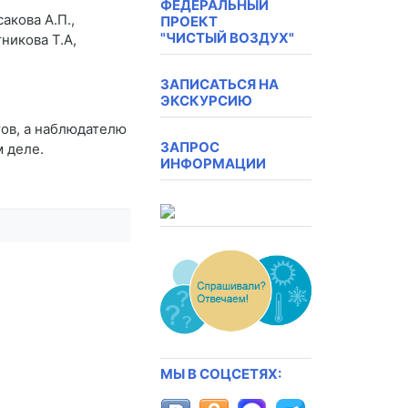
ФЕДЕРАЛЬНЫЙ
акова А.П.,
ПРОЕКТ
"ЧИСТЫЙ ВОЗДУХ"
тникова Т.А,
ЗАПИСАТЬСЯ НА
ЭКСКУРСИЮ
тов, а наблюдателю
ЗАПРОС
 деле.
ИНФОРМАЦИИ
МЫ В СОЦСЕТЯХ: