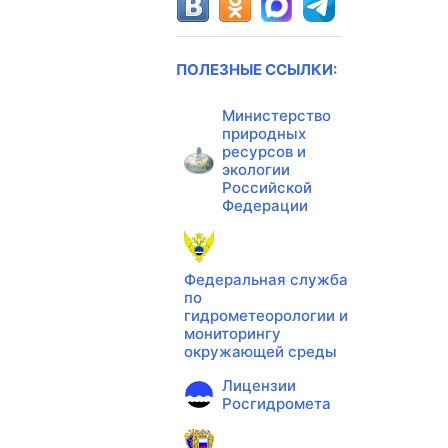
ПОЛЕЗНЫЕ ССЫЛКИ:
Министерство
природных
ресурсов и
экологии
Российской
Федерации
Федеральная служба
по
гидрометеорологии и
мониторингу
окружающей среды
Лицензии
Росгидромета