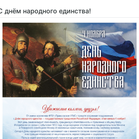
С днём народного единства!