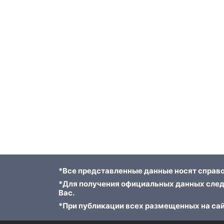
*Все представленные данные носят справо
*Для получения официальных данных след
Вас.
*При публикации всех размещенных на сай