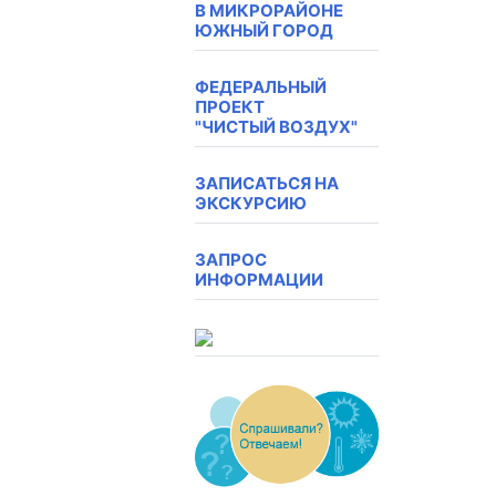
В МИКРОРАЙОНЕ
ЮЖНЫЙ ГОРОД
ФЕДЕРАЛЬНЫЙ
ПРОЕКТ
"ЧИСТЫЙ ВОЗДУХ"
ЗАПИСАТЬСЯ НА
ЭКСКУРСИЮ
ЗАПРОС
ИНФОРМАЦИИ