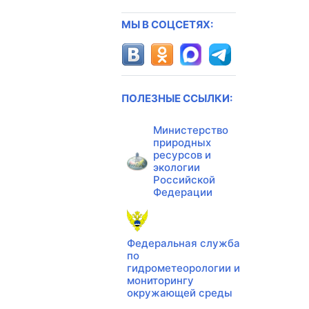
МЫ В СОЦСЕТЯХ:
ПОЛЕЗНЫЕ ССЫЛКИ:
Министерство
природных
ресурсов и
экологии
Российской
Федерации
Федеральная служба
по
гидрометеорологии и
мониторингу
окружающей среды