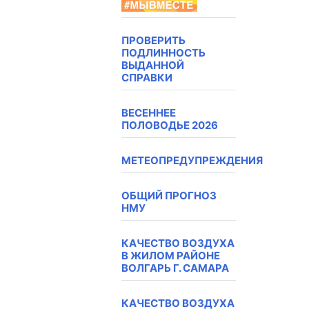
ПРОВЕРИТЬ
ПОДЛИННОСТЬ
ВЫДАННОЙ
СПРАВКИ
ВЕСЕННЕЕ
ПОЛОВОДЬЕ 2026
МЕТЕОПРЕДУПРЕЖДЕНИЯ
ОБЩИЙ ПРОГНОЗ
НМУ
КАЧЕСТВО ВОЗДУХА
В ЖИЛОМ РАЙОНЕ
ВОЛГАРЬ Г. САМАРА
КАЧЕСТВО ВОЗДУХА