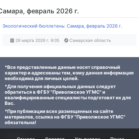
Самара, февраль 2026 г.
Экологический бюллетень: Самара, февраль 2026 г.
26 марта 2026 г. 9:05
Самарская область
*Все представленные данные носят справочный
характер и адресованы тем, кому данная информация
необходима для личных целей.
*Для получения официальных данных следует
обратиться в ФГБУ "Приволжское УГМС" и
квалифицированные специалисты подготовят их для
Вас.
*При публикации всех размещенных на сайте
материалов, ссылка на ФГБУ "Приволжское УГМС"
обязательна!
© 2023