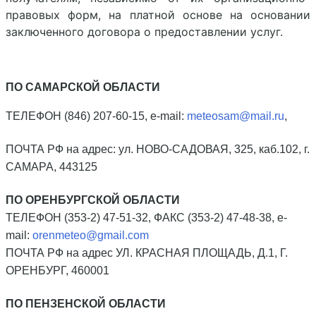
правовых форм, на платной основе на основании
заключенного договора о предоставлении услуг.
ПО САМАРСКОЙ ОБЛАСТИ
ТЕЛЕФОН (846) 207-60-15,
e-mail:
meteosam@mail.ru
,
ПОЧТА РФ на адрес: ул. НОВО-САДОВАЯ, 325, каб.102, г.
САМАРА, 443125
ПО ОРЕНБУРГСКОЙ ОБЛАСТИ
ТЕЛЕФОН (353-2) 47-51-32, ФАКС (353-2) 47-48-38, e-
mail:
orenmeteo@gmail.com
ПОЧТА РФ на адрес УЛ. КРАСНАЯ ПЛОЩАДЬ, Д.1, Г.
ОРЕНБУРГ, 460001
ПО ПЕНЗЕНСКОЙ ОБЛАСТИ