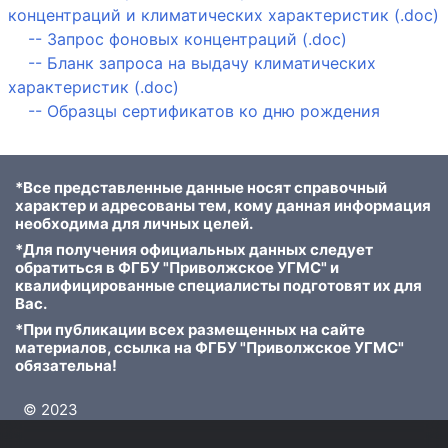
концентраций и климатических характеристик (.doc)
--
Запрос фоновых концентраций (.doc)
--
Бланк запроса на выдачу климатических
характеристик (.doc)
--
Образцы сертификатов ко дню рождения
*Все представленные данные носят справочный
характер и адресованы тем, кому данная информация
необходима для личных целей.
*Для получения официальных данных следует
обратиться в ФГБУ "Приволжское УГМС" и
квалифицированные специалисты подготовят их для
Вас.
*При публикации всех размещенных на сайте
материалов, ссылка на ФГБУ "Приволжское УГМС"
обязательна!
© 2023