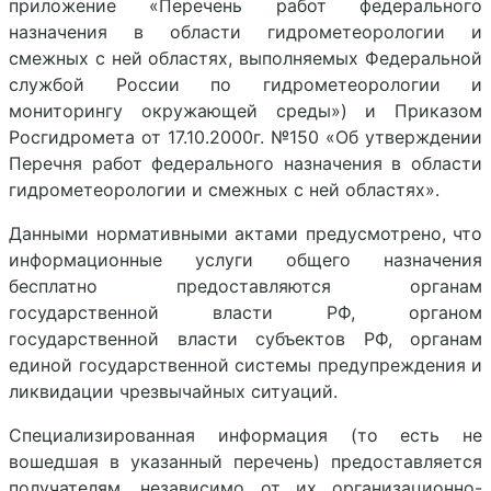
приложение «Перечень работ федерального
назначения в области гидрометеорологии и
смежных с ней областях, выполняемых Федеральной
службой России по гидрометеорологии и
мониторингу окружающей среды») и Приказом
Росгидромета от 17.10.2000г. №150 «Об утверждении
Перечня работ федерального назначения в области
гидрометеорологии и смежных с ней областях».
Данными нормативными актами предусмотрено, что
информационные услуги общего назначения
бесплатно предоставляются органам
государственной власти РФ, органом
государственной власти субъектов РФ, органам
единой государственной системы предупреждения и
ликвидации чрезвычайных ситуаций.
Специализированная информация (то есть не
вошедшая в указанный перечень) предоставляется
получателям, независимо от их организационно-