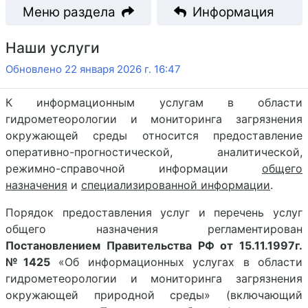
Меню раздела
Информация
Наши услуги
Обновлено 22 января 2026 г. 16:47
К информационным услугам в области
гидрометеорологии и мониторинга загрязнения
окружающей среды относится предоставление
оперативно-прогностической, аналитической,
режимно-справочной информации
общего
назначения
и
специализированной информации
.
Порядок предоставления услуг и перечень услуг
общего назначения регламентирован
Постановлением Правительства РФ от 15.11.1997г.
№1425
«Об информационных услугах в области
гидрометеорологии и мониторинга загрязнения
окружающей природной среды» (включающий