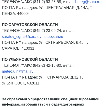
ТЕЛЕФОН/ФАКС (841-2) 93-28-58, e-mail:
bereg@sura.ru
ПОЧТА РФ на адрес УЛ. ЦЕНТРАЛЬНАЯ, Д. 14А, Г.
ПЕНЗА, 440004
ПО САРАТОВСКОЙ ОБЛАСТИ
ТЕЛЕФОН/ФАКС (845-2) 23-09-24, e-mail:
saratov_cgms@saratovmeteo.san.ru
ПОЧТА РФ на адрес УЛ. ОКТЯБРЬСКАЯ, Д.45, Г.
САРАТОВ, 410031
ПО УЛЬЯНОВСКОЙ ОБЛАСТИ
ТЕЛЕФОН/ФАКС (842-2) 42-18-80, e-mail:
meteo.uln@mail.ru
ПОЧТА РФ на адрес УЛ. ГОНЧАРОВА, Д.32, Г.
УЛЬЯНОВСК, 432011
За справками о предоставлении специализированной
информации обращаться в отдел договорных