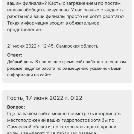
вашим филиалам? Карты с загрязнением по постам
нельзя обобщить визуально. У вас разные стандарты
работы или ваши филиалы просто не хотят работать?
Такая информация входит в обязательное
представление.
21 июня 2022 г. 12:45, Самарская область
Ответ:
Добрый день. В настоящее время сайт работает в тестовом
режиме, ведется работа по размещению указанной Вами
информации на сайте.
Гость, 17 июня 2022 г. 0:22
Вопрос:
Где на вашем сайте можно посмотреть координаты
местоположений ваших гидропостов хотя бы по
Самарской области, по которым вы даете уровни
воды и температуру в таблицах раздела