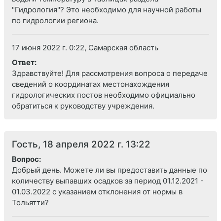
"Гидрология"? Это необходимо для научной работы
по гидрологии региона.
17 июня 2022 г. 0:22, Самарская область
Ответ:
Здравствуйте! Для рассмотрения вопроса о передаче
сведений о координатах местонахождения
гидрологических постов необходимо официально
обратиться к руководству учреждения.
Гость, 18 апреля 2022 г. 13:22
Вопрос:
Добрый день. Можете ли вы предоставить данные по
количеству выпавших осадков за период 01.12.2021 -
01.03.2022 с указанием отклонения от нормы в
Тольятти?