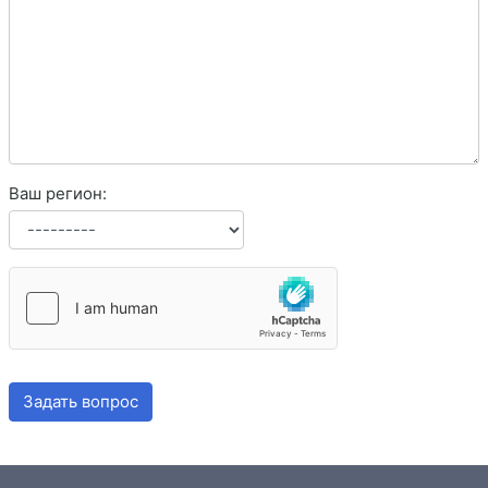
Ваш регион:
Задать вопрос