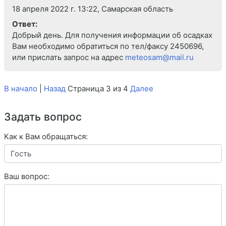
18 апреля 2022 г. 13:22, Самарская область
Ответ:
Добрый день. Для получения информации об осадках
Вам необходимо обратиться по тел/факсу 2450696,
или прислать запрос на адрес
meteosam@mail.ru
В начало
|
Назад
Страница 3 из 4
Далее
Задать вопрос
Как к Вам обращаться:
Ваш вопрос: