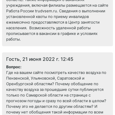
учреждения, включая филиалы размещается на сайте
Работа России trudvsem.ru. Сведения о выполнении
установленной квоты по приему инвалидов
ежемесячно предоставляются в Центр занятости
населения. Возможность удаленной работы
прописывается в вакансии в графике и условиях
работы.
Гость, 21 июня 2022 г. 12:45
Вопрос:
Где на вашем сайте посмотреть качество воздуха по
Пензенской, Ульяновской, Саратовской и
Оренбургской областям? Почему обобщение по
качеству воздуха за прошедшие сутки публикуется
только по Самарской области на странице с
прогнозом погоды и сразу по всей области в целом?
Почему это не делается по другим областям? И
почему нет обобщения такой информации по всем