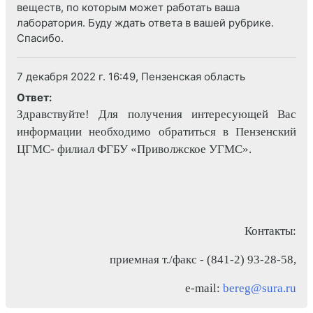
веществ, по которым может работать ваша
лаборатория. Буду ждать ответа в вашей рубрике.
Спасибо.
7 декабря 2022 г. 16:49, Пензенская область
Ответ:
Здравствуйте! Для получения интересующей Вас
информации необходимо обратиться в Пензенский
ЦГМС- филиал ФГБУ «Приволжское УГМС».
Контакты:
приемная т./факс - (841-2) 93-28-58,
e
-
mail
:
bereg
@
sura
.
ru