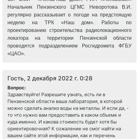
Начальник Пензенского ЦГМС Неворотова В.И.
регулярно рассказывает о погоде на предстоящую
неделю на ТРК «Наш дом». Работы по
проектированию строительства радиолокационного
локатора на территории Пензенской области
проводятся подразделением Росгидромета ФГБУ
«ЦАО».
Гость, 2 декабря 2022 г. 0:28
Вопрос:
Здравствуйте! Разрешите узнать, есть ли в
Пензенской области ваша лаборатория, в которой
можно сделать анализ воды на металлы. И если да, -
то что нужно вам предоставить в каком объеме и
куда именно. И какова стоимость будет хотя бы
ориентировочная? К сожаление не смог найти на
вашем сайте этой информации, как и перечень