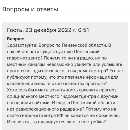
Вопросы и ответы
Гость, 23 декабря 2022 г. 0:51
Вопрос:
Здравствуйте! Вопрос по Пензенской области. В
нашей области существует же Пензенский
гидрометцентр? Почему то ни на радио, ни по
местным каналам невозможно увидеть или услышать
прогноз погоды пензенского гидрометцентра? Его не
публикуют потому, что это платная информация для
каналов или из-за плохого качества прогноза?
Хотелось бы иметь возможность сравнить прогноз
официального местного гидрометцентра с другими
погодными сайтами. И еще, в Пензенской области
нет радиолокационного радара же? Потому что на
сайте гидрометцентра РФ он кажется не обозначен.
И если так, то планируется ли его постройка?