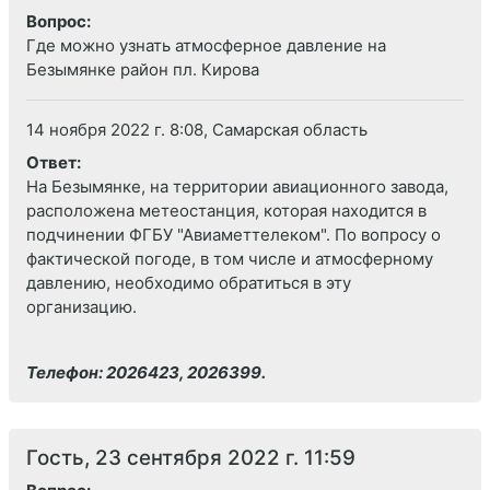
Вопрос:
Где можно узнать атмосферное давление на
Безымянке район пл. Кирова
14 ноября 2022 г. 8:08, Самарская область
Ответ:
На Безымянке, на территории авиационного завода,
расположена метеостанция, которая находится в
подчинении ФГБУ "Авиаметтелеком". По вопросу о
фактической погоде, в том числе и атмосферному
давлению, необходимо обратиться в эту
организацию.
Телефон: 2026423, 2026399.
Гость, 23 сентября 2022 г. 11:59