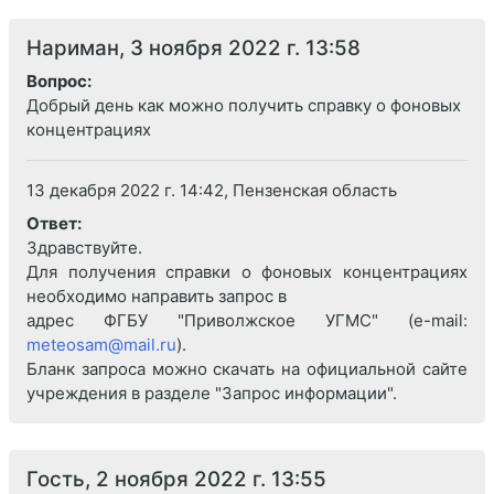
Нариман, 3 ноября 2022 г. 13:58
Вопрос:
Добрый день как можно получить справку о фоновых
концентрациях
13 декабря 2022 г. 14:42, Пензенская область
Ответ:
Здравствуйте.
Для получения справки о фоновых концентрациях
необходимо направить запрос в
адрес ФГБУ "Приволжское УГМС" (e-mail:
meteosam@mail.ru
).
Бланк запроса можно скачать на официальной сайте
учреждения в разделе "Запрос информации".
Гость, 2 ноября 2022 г. 13:55