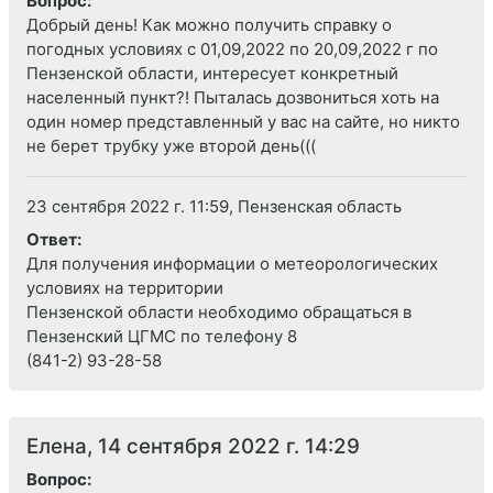
Вопрос:
Добрый день! Как можно получить справку о
погодных условиях с 01,09,2022 по 20,09,2022 г по
Пензенской области, интересует конкретный
населенный пункт?! Пыталась дозвониться хоть на
один номер представленный у вас на сайте, но никто
не берет трубку уже второй день(((
23 сентября 2022 г. 11:59, Пензенская область
Ответ:
Для получения информации о метеорологических
условиях на территории
Пензенской области необходимо обращаться в
Пензенский ЦГМС по телефону 8
(841-2) 93-28-58
Елена, 14 сентября 2022 г. 14:29
Вопрос: