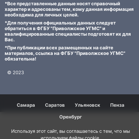
*Все представленные данные носят справочный
характер и адресованы тем, кому данная информация
необходима для личных целей.
*Для получения официальных данных следует
обратиться в ФГБУ "Приволжское УГМС" и
квалифицированные специалисты подготовят их для
Вас.
*При публикации всех размещенных на сайте
материалов, ссылка на ФГБУ "Приволжское УГМС"
обязательна!
© 2023
Самара
Саратов
Ульяновск
Пенза
Оренбург
Используя этот сайт, вы соглашаетесь с тем, что мы
используем файлы cookie.