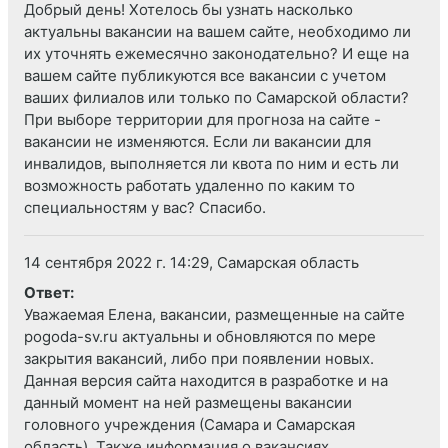
Добрый день! Хотелось бы узнать насколько
актуальны вакансии на вашем сайте, необходимо ли
их уточнять ежемесячно законодательно? И еще на
вашем сайте публикуются все вакансии с учетом
ваших филиалов или только по Самарской области?
При выборе территории для прогноза на сайте -
вакансии не изменяются. Если ли вакансии для
инвалидов, выполняется ли квота по ним и есть ли
возможность работать удаленно по каким то
специальностям у вас? Спасибо.
14 сентября 2022 г. 14:29, Самарская область
Ответ:
Уважаемая Елена, вакансии, размещенные на сайте
pogoda-sv.ru актуальны и обновляются по мере
закрытия вакансий, либо при появлении новых.
Данная версия сайта находится в разработке и на
данный момент на ней размещены вакансии
головного учреждения (Самара и Самарская
область). Также информация о вакансиях