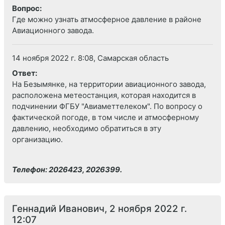
Вопрос:
Где можно узнать атмосферное давление в районе
Авиационного завода.
14 ноября 2022 г. 8:08, Самарская область
Ответ:
На Безымянке, на территории авиационного завода,
расположена метеостанция, которая находится в
подчинении ФГБУ "Авиаметтелеком". По вопросу о
фактической погоде, в том числе и атмосферному
давлению, необходимо обратиться в эту
организацию.
Телефон: 2026423, 2026399.
Геннадий Иванович, 2 ноября 2022 г.
12:07