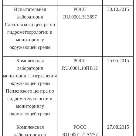
Испытательная
РОСС
30.10.2015
лаборатория
RU.0001.513697
Саратовского центра по
гидрометеорологии и
мониторингу
окружающей среды
Комплексная
РОСС
25.05.2015
лаборатория
RU.0001.10ПВ12
мониторинга загрязнения
окружающей среды
Пензенского центра по
гидрометеорологии и
мониторингу
окружающей среды
Комплексная
РОСС
27.08.2015
лаборатория по
RU.0001.21АУ57