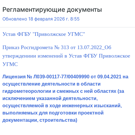
Регламентирующие документы
Обновлено 18 февраля 2026 г. 8:55
Устав ФГБУ "Приволжское УГМС"
Приказ Росгидромета № 313 от 13.07.2022_Об
утверждениии изменений в Устав ФГБУ Приволжское
УГМС
Лицензия № Л039-00117-77/00409990 от 09.04.2021 на
осуществление деятельности в области
гидрометеорологии и смежных с ней областях (за
исключением указанной деятельности,
осуществляемой в ходе инженерных изысканий,
выполняемых для подготовки проектной
документации, строительства)