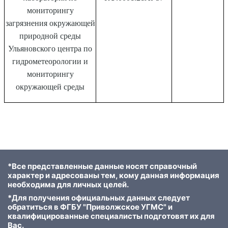
мониторингу
загрязнения окружающей
природной среды
Ульяновского центра по
гидрометеорологии и
мониторингу
окружающей среды
*Все представленные данные носят справочный
характер и адресованы тем, кому данная информация
необходима для личных целей.
*Для получения официальных данных следует
обратиться в ФГБУ "Приволжское УГМС" и
квалифицированные специалисты подготовят их для
Вас.