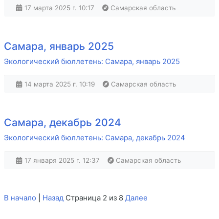
17 марта 2025 г. 10:17
Самарская область
Самара, январь 2025
Экологический бюллетень: Самара, январь 2025
14 марта 2025 г. 10:19
Самарская область
Самара, декабрь 2024
Экологический бюллетень: Самара, декабрь 2024
17 января 2025 г. 12:37
Самарская область
В начало
|
Назад
Страница 2 из 8
Далее