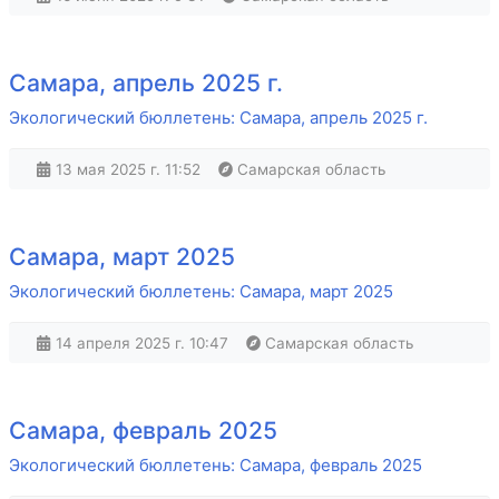
Самара, апрель 2025 г.
Экологический бюллетень: Самара, апрель 2025 г.
13 мая 2025 г. 11:52
Самарская область
Самара, март 2025
Экологический бюллетень: Самара, март 2025
14 апреля 2025 г. 10:47
Самарская область
Самара, февраль 2025
Экологический бюллетень: Самара, февраль 2025