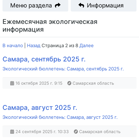
Меню раздела
Информация
Ежемесячная экологическая
информация
В начало
|
Назад
Страница 2 из 8
Далее
Самара, сентябрь 2025 г.
Экологический бюллетень: Самара, сентябрь 2025 г.
16 октября 2025 г. 9:15
Самарская область
Самара, август 2025 г.
Экологический бюллетень: Самара, август 2025 г.
24 сентября 2025 г. 10:33
Самарская область