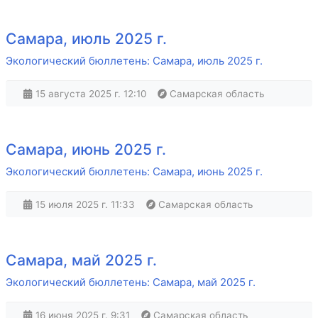
Самара, июль 2025 г.
Экологический бюллетень: Самара, июль 2025 г.
15 августа 2025 г. 12:10
Самарская область
Самара, июнь 2025 г.
Экологический бюллетень: Самара, июнь 2025 г.
15 июля 2025 г. 11:33
Самарская область
Самара, май 2025 г.
Экологический бюллетень: Самара, май 2025 г.
16 июня 2025 г. 9:31
Самарская область