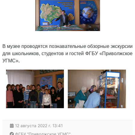
В музее проводятся познавательные обзорные экскурсии
для школьников, студентов и гостей ФГБУ «Приволжское
УГМС»
.
12 августа 2022 г. 13:41
ФГБУ "Приволжское УГМС"