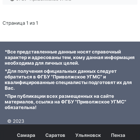
Страница 1 из 1
*Все представленные данные носят справочный
характер и адресованы тем, кому данная информация
необходима для личных целей.
*Для получения официальных данных следует
обратиться в ФГБУ "Приволжское УГМС" и
квалифицированные специалисты подготовят их для
Вас.
*При публикации всех размещенных на сайте
материалов, ссылка на ФГБУ "Приволжское УГМС"
обязательна!
© 2023
Самара
Саратов
Ульяновск
Пенза