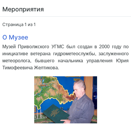
Мероприятия
Страница 1 из 1
О Музее
Музей Приволжского УГМС был создан в 2000 году по
инициативе ветерана гидрометеослужбы, заслуженного
метеоролога, бывшего начальника управления Юрия
Тимофеевича Желтикова.