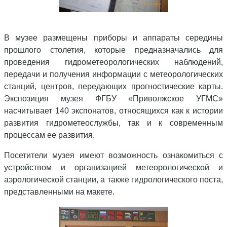
В музее размещены приборы и аппараты середины
прошлого столетия, которые предназначались для
проведения гидрометеорологических наблюдений,
передачи и получения информации с метеорологических
станций, центров, передающих прогностические карты.
Экспозиция музея ФГБУ «Приволжское УГМС»
насчитывает 140 экспонатов, относящихся как к истории
развития гидрометеослужбы, так и к современным
процессам ее развития.
Посетители музея имеют возможность ознакомиться с
устройством и организацией метеорологической и
аэрологической станции, а также гидрологического поста,
представленными на макете
.