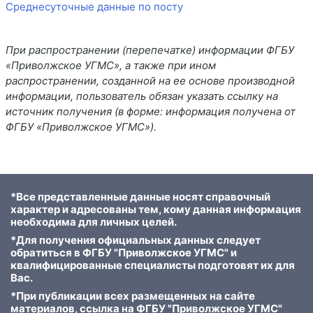
Среднесуточные данные по посту
При распространении (перепечатке) информации ФГБУ
«Приволжское УГМС», а также при ином
распространении, созданной на ее основе производной
информации, пользователь обязан указать ссылку на
источник получения (в форме: информация получена от
ФГБУ «Приволжское УГМС»).
*Все представленные данные носят справочный
характер и адресованы тем, кому данная информация
необходима для личных целей.
*Для получения официальных данных следует
обратиться в ФГБУ "Приволжское УГМС" и
квалифицированные специалисты подготовят их для
Вас.
*При публикации всех размещенных на сайте
материалов, ссылка на ФГБУ "Приволжское УГМС"