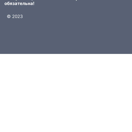
обязательна!
© 2023