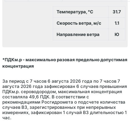
Температура, °С
31.7
Скорость ветра, м/с
1.1
Направление ветра
Ю
*ПДКм.р - максимально разовая предельно допустимая
концентрация
За период с 7 часов 6 августа 2026 года по 7 часов 7
августа 2026 года зафиксирован 6 случаев превышения
ПДКм.р. сероводородом, максимальная концентрация
составляла 49,6 ПДК. В соответствии с
рекомендациями Росгидромета о подсчете количества
случаев ВЗ, зарегистрированных при непрерывных
измерениях, зафиксирован 1 случай ВЗ длительностью 1
час.