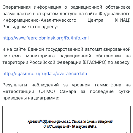
Оперативная информация о радиационной обстановке
размещается в открытом доступе на сайте Федерального
Информационно-Аналитического Центра (ФИАЦ)
Росгидромета по адресу:
http://www.feerc.obninsk.org/Ru/Info.xml
и на сайте Единой государственной автоматизированной
системы мониторинга радиационной обстановки на
территории Российской Федерации (ЕГАСМРО) по адресу:
http://egasmro.ru/ru/data/overal/curdata
Результаты наблюдений за уровнем гамма-фона на
метеостанции (ОГМС) Самара за последние сутки
приведены на диаграмме: