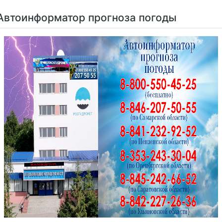
Автоинформатор прогноза погоды