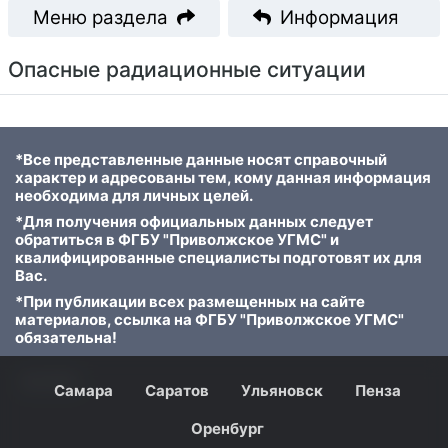
Меню раздела
Информация
Опасные радиационные ситуации
*Все представленные данные носят справочный
характер и адресованы тем, кому данная информация
необходима для личных целей.
*Для получения официальных данных следует
обратиться в ФГБУ "Приволжское УГМС" и
квалифицированные специалисты подготовят их для
Вас.
*При публикации всех размещенных на сайте
материалов, ссылка на ФГБУ "Приволжское УГМС"
обязательна!
© 2023
Самара
Саратов
Ульяновск
Пенза
Оренбург