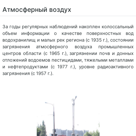
Атмосферный воздух
За годы регулярных наблюдений накоплен колоссальный
объем информации о качестве поверхностных вод
водохранилищ и малых рек региона (с 1935 г.), состоянии
загрязнения атмосферного воздуха промышленных
центров области (с 1965 г.), загрязнении почв и донных
отложений водоемов пестицидами, тяжелыми металлами
и нефтепродуктами (с 1977 г.), уровне радиоактивного
загрязнения (с 1957 г.).