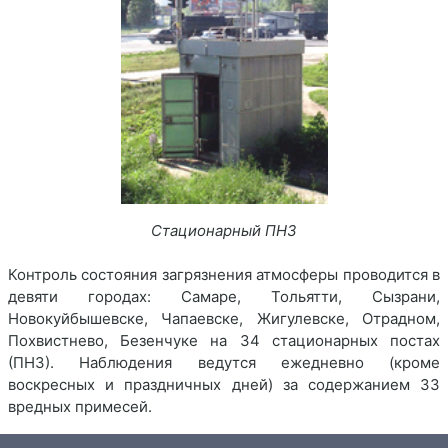
Стационарный ПНЗ
Контроль состояния загрязнения атмосферы проводится в
девяти городах: Самаре, Тольятти, Сызрани,
Новокуйбышевске, Чапаевске, Жигулевске, Отрадном,
Похвистнево, Безенчуке на 34 стационарных постах
(ПНЗ). Наблюдения ведутся ежедневно (кроме
воскресных и праздничных дней) за содержанием 33
вредных примесей.