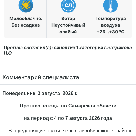
Малооблачно.
Ветер
Температура
Без осадков
Неустойчивый
воздуха
слабый
+25...+30 °C
Прогноз составил(а): синоптик 1 категории Пестрикова
Н.С.
Комментарий специалиста
Понедельник, 3 августа 2026 г.
Прогноз погоды по Самарской области
на период с 4 по 7 августа 2026 года
В предстоящие сутки через левобережные районы