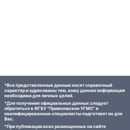
*Все представленные данные носят справочный
характер и адресованы тем, кому данная информация
необходима для личных целей.
*Для получения официальных данных следует
обратиться в ФГБУ "Приволжское УГМС" и
квалифицированные специалисты подготовят их для
Вас.
*При публикации всех размещенных на сайте