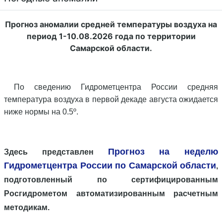
Прогноз аномалии средней температуры воздуха на
период 1-10.08.2026 года по территории
Самарской области.
По сведению Гидрометцентра России средняя
температура воздуха в первой декаде августа ожидается
ниже нормы на 0.5º.
Прогноз на неделю
Здесь представлен
Гидрометцентра России по Самарской области
,
подготовленный по сертифицированным
Росгидрометом автоматизированным расчетным
методикам.