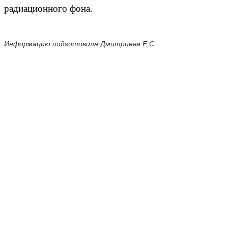
радиационного фона
.
Информацию подготовила Дмитриева Е.С.