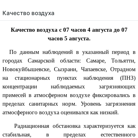
Качество воздуха
Качество воздуха с 07 часов
4 августа до 07
часов
5 августа.
По данным наблюдений в указанный период в
городах Самарской области:
Самаре,
Тольятти,
Новокуйбышевске,
Сызрани, Чапаевске, Отрадном
на стационарных пунктах наблюдения (ПНЗ)
концентрации наблюдаемых загрязняющих
примесей в атмосферном воздухе фиксировались в
пределах санитарных норм. Уровень загрязнения
атмосферного воздуха оценивался как низкий.
Радиационная обстановка характеризуется как
стабильная, в пределах естественного