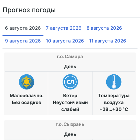
Прогноз погоды
6 августа 2026
7 августа 2026
8 августа 2026
9 августа 2026
10 августа 2026
11 августа 2026
г.о. Самара
День
Малооблачно.
Ветер
Температура
Без осадков
Неустойчивый
воздуха
слабый
+28...+30 °C
г.о. Сызрань
День