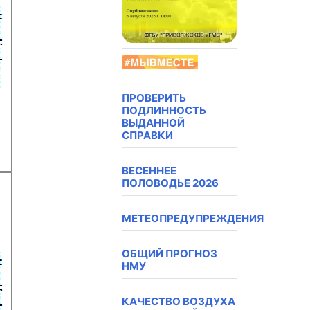
ПРОВЕРИТЬ
ПОДЛИННОСТЬ
ВЫДАННОЙ
СПРАВКИ
ВЕСЕННЕЕ
ПОЛОВОДЬЕ 2026
МЕТЕОПРЕДУПРЕЖДЕНИЯ
ОБЩИЙ ПРОГНОЗ
НМУ
КАЧЕСТВО ВОЗДУХА