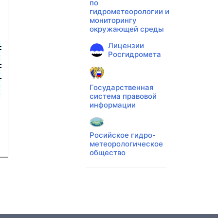
по
гидрометеорологии и
мониторингу
окружающей среды
Лицензии
Росгидромета
Государственная
система правовой
информации
Росийское гидро-
метеорологическое
общество