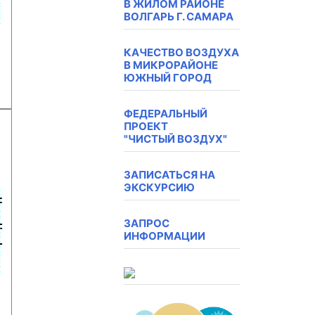
В ЖИЛОМ РАЙОНЕ
ВОЛГАРЬ Г. САМАРА
КАЧЕСТВО ВОЗДУХА
В МИКРОРАЙОНЕ
ЮЖНЫЙ ГОРОД
ФЕДЕРАЛЬНЫЙ
ПРОЕКТ
"ЧИСТЫЙ ВОЗДУХ"
ЗАПИСАТЬСЯ НА
ЭКСКУРСИЮ
ЗАПРОС
ИНФОРМАЦИИ