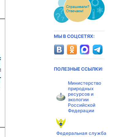
МЫ В СОЦСЕТЯХ:
ПОЛЕЗНЫЕ ССЫЛКИ:
Министерство
природных
ресурсов и
экологии
Российской
Федерации
Федеральная служба