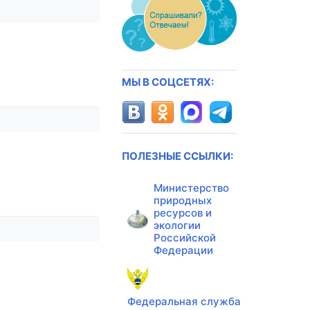
МЫ В СОЦСЕТЯХ:
ПОЛЕЗНЫЕ ССЫЛКИ:
Министерство
природных
ресурсов и
экологии
Российской
Федерации
Федеральная служба