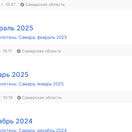
г. 10:47
Самарская область
раль 2025
летень: Самара, февраль 2025
. 10:17
Самарская область
арь 2025
летень: Самара, январь 2025
. 10:19
Самарская область
абрь 2024
летень: Самара, декабрь 2024