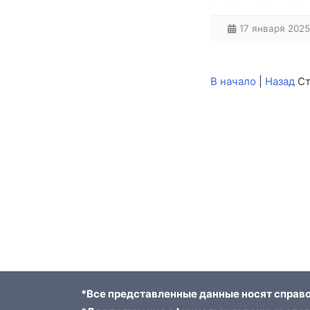
17 января 2025 
В начало
|
Назад
Ст
*Все представленные данные носят справо