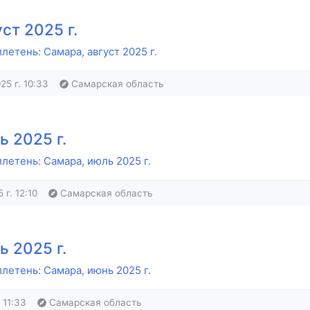
ст 2025 г.
етень: Самара, август 2025 г.
25 г. 10:33
Самарская область
 2025 г.
летень: Самара, июль 2025 г.
 г. 12:10
Самарская область
 2025 г.
летень: Самара, июнь 2025 г.
 11:33
Самарская область