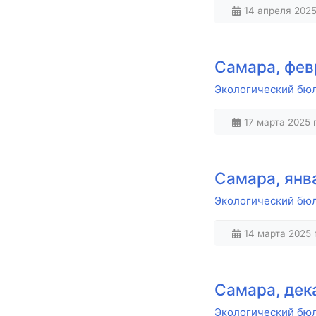
14 апреля 2025 
Самара, фев
Экологический бюл
17 марта 2025 г
Самара, янв
Экологический бюл
14 марта 2025 г
Самара, дек
Экологический бюл