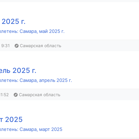
2025 г.
етень: Самара, май 2025 г.
 9:31
Самарская область
ль 2025 г.
етень: Самара, апрель 2025 г.
11:52
Самарская область
т 2025
летень: Самара, март 2025