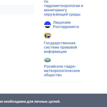
по
гидрометеорологии и
мониторингу
окружающей среды
Лицензии
Росгидромета
Государственная
система правовой
информации
Росийское гидро-
метеорологическое
общество
я необходима для личных целей.