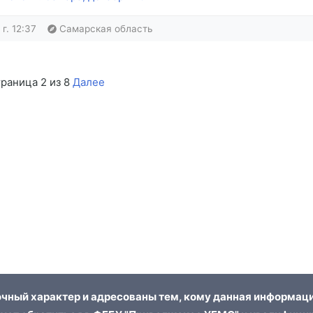
г. 12:37
Самарская область
раница 2 из 8
Далее
чный характер и адресованы тем, кому данная информаци