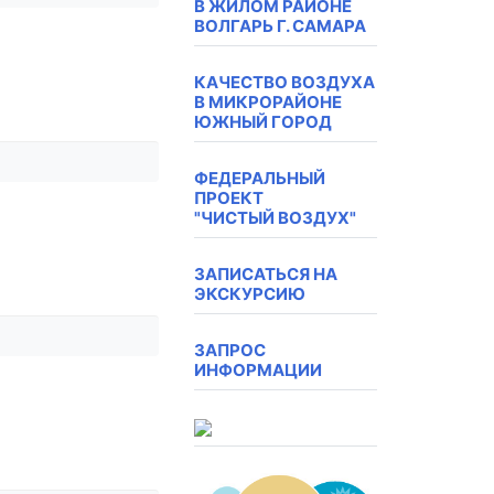
В ЖИЛОМ РАЙОНЕ
ВОЛГАРЬ Г. САМАРА
КАЧЕСТВО ВОЗДУХА
В МИКРОРАЙОНЕ
ЮЖНЫЙ ГОРОД
ФЕДЕРАЛЬНЫЙ
ПРОЕКТ
"ЧИСТЫЙ ВОЗДУХ"
ЗАПИСАТЬСЯ НА
ЭКСКУРСИЮ
ЗАПРОС
ИНФОРМАЦИИ